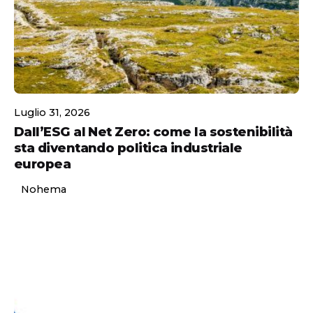
Posted by
Luglio 31, 2026
Dall’ESG al Net Zero: come la sostenibilità
sta diventando politica industriale
europea
Nohema