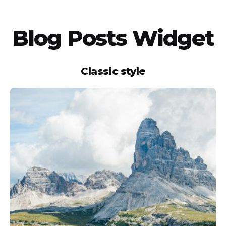
Blog Posts Widget
Classic style