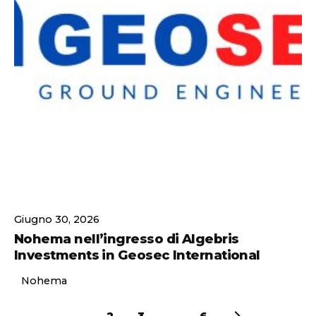
Posted by
Giugno 30, 2026
Nohema nell’ingresso di Algebris
Investments in Geosec International
Nohema