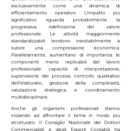
esclusivamente come una dinamica di
efficientamento operativo. L’impatto più
significativo riguarda probabilmente la
progressiva ridefinizione del valore
professionale. Le attività maggiormente
standardizzabili tendono inevitabilmente a
subire una compressione economica.
Parallelamente, aumentano di importanza le
componenti meno replicabili del lavoro
professionale: capacità di interpretazione,
supervisione dei processi, controllo qualitativo
dell’elaborato, gestione della complessità,
valutazione strategica e coordinamento
multidisciplinare.
Anche gli organismi professionali stanno
iniziando ad affrontare il tema in modo più
strutturato. Il Consiglio Nazionale dei Dottori
Commercialisti e degli Esperti Contabili ha