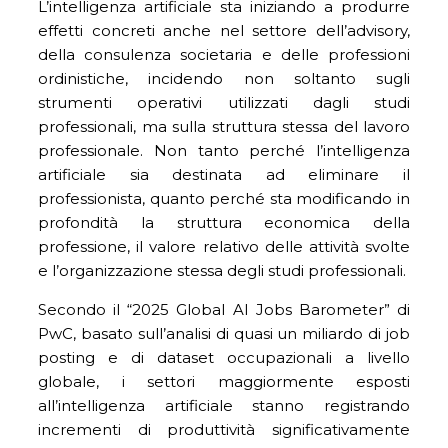
L’intelligenza artificiale sta iniziando a produrre
effetti concreti anche nel settore dell’advisory,
della consulenza societaria e delle professioni
ordinistiche, incidendo non soltanto sugli
strumenti operativi utilizzati dagli studi
professionali, ma sulla struttura stessa del lavoro
professionale. Non tanto perché l’intelligenza
artificiale sia destinata ad eliminare il
professionista, quanto perché sta modificando in
profondità la struttura economica della
professione, il valore relativo delle attività svolte
e l’organizzazione stessa degli studi professionali.
Secondo il “2025 Global AI Jobs Barometer” di
PwC, basato sull’analisi di quasi un miliardo di job
posting e di dataset occupazionali a livello
globale, i settori maggiormente esposti
all’intelligenza artificiale stanno registrando
incrementi di produttività significativamente