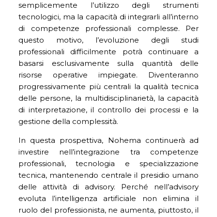
semplicemente l’utilizzo degli strumenti
tecnologici, ma la capacità di integrarli all’interno
di competenze professionali complesse. Per
questo motivo, l’evoluzione degli studi
professionali difficilmente potrà continuare a
basarsi esclusivamente sulla quantità delle
risorse operative impiegate. Diventeranno
progressivamente più centrali la qualità tecnica
delle persone, la multidisciplinarietà, la capacità
di interpretazione, il controllo dei processi e la
gestione della complessità.
In questa prospettiva, Nohema continuerà ad
investire nell’integrazione tra competenze
professionali, tecnologia e specializzazione
tecnica, mantenendo centrale il presidio umano
delle attività di advisory. Perché nell’advisory
evoluta l’intelligenza artificiale non elimina il
ruolo del professionista, ne aumenta, piuttosto, il