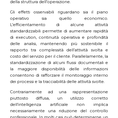
della struttura dell’operazione.
Gli effetti osservabili riguardano sia il piano
operativo sia quello economico.
L’efficientamento di alcune attività
standardizzabili permette di aumentare rapidità
di execution, continuità operativa e profondità
delle analisi, mantenendo più sostenibile il
rapporto tra complessità dell’attività svolta e
costo del servizio per il cliente. Parallelamente, la
standardizzazione di alcuni flussi documentali e
la maggiore disponibilità delle informazioni
consentono di rafforzare il monitoraggio interno
dei processi e la tracciabilità delle attività svolte.
Contrariamente ad una rappresentazione
piuttosto diffusa, un utilizzo corretto
dell’intelligenza artificiale non implica
necessariamente una riduzione del controllo
professionale. In molti casi può determinarne un