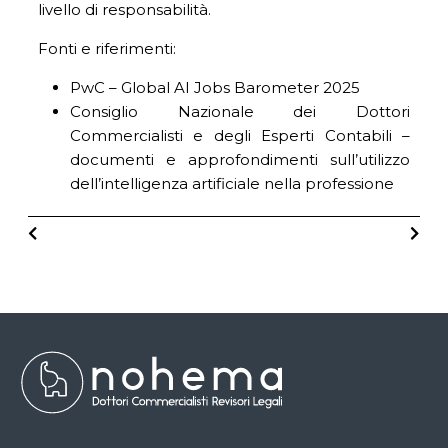
livello di responsabilità.
Fonti e riferimenti:
PwC – Global AI Jobs Barometer 2025
Consiglio Nazionale dei Dottori
Commercialisti e degli Esperti Contabili –
documenti e approfondimenti sull’utilizzo
dell’intelligenza artificiale nella professione