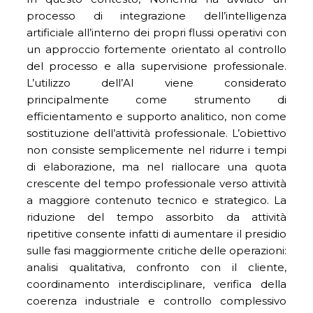
processo di integrazione dell’intelligenza
artificiale all’interno dei propri flussi operativi con
un approccio fortemente orientato al controllo
del processo e alla supervisione professionale.
L’utilizzo dell’AI viene considerato
principalmente come strumento di
efficientamento e supporto analitico, non come
sostituzione dell’attività professionale. L’obiettivo
non consiste semplicemente nel ridurre i tempi
di elaborazione, ma nel riallocare una quota
crescente del tempo professionale verso attività
a maggiore contenuto tecnico e strategico. La
riduzione del tempo assorbito da attività
ripetitive consente infatti di aumentare il presidio
sulle fasi maggiormente critiche delle operazioni:
analisi qualitativa, confronto con il cliente,
coordinamento interdisciplinare, verifica della
coerenza industriale e controllo complessivo