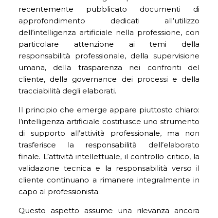
recentemente pubblicato documenti di
approfondimento dedicati all’utilizzo
dell’intelligenza artificiale nella professione, con
particolare attenzione ai temi della
responsabilità professionale, della supervisione
umana, della trasparenza nei confronti del
cliente, della governance dei processi e della
tracciabilità degli elaborati.
Il principio che emerge appare piuttosto chiaro:
l’intelligenza artificiale costituisce uno strumento
di supporto all’attività professionale, ma non
trasferisce la responsabilità dell’elaborato
finale. L’attività intellettuale, il controllo critico, la
validazione tecnica e la responsabilità verso il
cliente continuano a rimanere integralmente in
capo al professionista.
Questo aspetto assume una rilevanza ancora