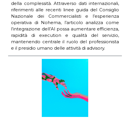
della complessità. Attraverso dati internazionali,
riferimenti alle recenti linee guida del Consiglio
Nazionale dei Commercialisti e l’esperienza
operativa di Nohema, l’articolo analizza come
l’integrazione dell’AI possa aumentare efficienza,
rapidità di execution e qualità del servizio,
mantenendo centrale il ruolo del professionista
e il presidio umano delle attività di advisory.