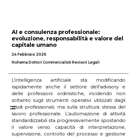
AI e consulenza professionale:
evoluzione, responsabilità e valore del
capitale umano
24 Febbraio 2026
Nohema Dottori Commercialisti Revisori Legali
L’intelligenza artificiale sta modificando
rapidamente anche il settore dell’advisory e
delle professioni ordinistiche, incidendo non
soltanto sugli strumenti operativi utilizzati dagli
studi professionali, ma sulla struttura stessa del
lavoro professionale. L’automazione di attività
standardizzabili sta progressivamente spostando
il valore verso capacità di interpretazione,
supervisione, controllo del processo e gestione