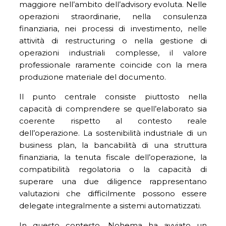
maggiore nell’ambito dell’advisory evoluta. Nelle
operazioni straordinarie, nella consulenza
finanziaria, nei processi di investimento, nelle
attività di restructuring o nella gestione di
operazioni industriali complesse, il valore
professionale raramente coincide con la mera
produzione materiale del documento.
Il punto centrale consiste piuttosto nella
capacità di comprendere se quell’elaborato sia
coerente rispetto al contesto reale
dell’operazione. La sostenibilità industriale di un
business plan, la bancabilità di una struttura
finanziaria, la tenuta fiscale dell’operazione, la
compatibilità regolatoria o la capacità di
superare una due diligence rappresentano
valutazioni che difficilmente possono essere
delegate integralmente a sistemi automatizzati.
In questo contesto, Nohema ha avviato un