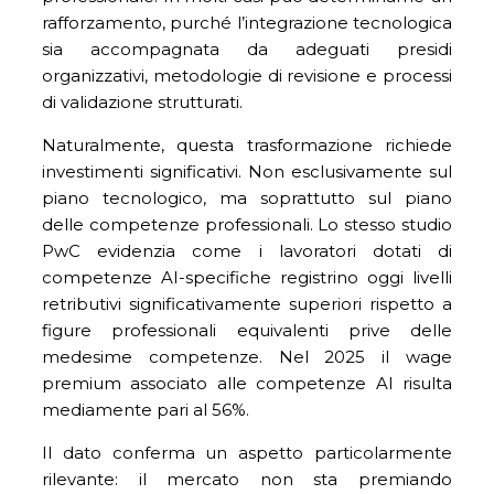
rafforzamento, purché l’integrazione tecnologica
sia accompagnata da adeguati presidi
organizzativi, metodologie di revisione e processi
di validazione strutturati.
Naturalmente, questa trasformazione richiede
investimenti significativi. Non esclusivamente sul
piano tecnologico, ma soprattutto sul piano
delle competenze professionali. Lo stesso studio
PwC evidenzia come i lavoratori dotati di
competenze AI-specifiche registrino oggi livelli
retributivi significativamente superiori rispetto a
figure professionali equivalenti prive delle
medesime competenze. Nel 2025 il wage
premium associato alle competenze AI risulta
mediamente pari al 56%.
Il dato conferma un aspetto particolarmente
rilevante: il mercato non sta premiando