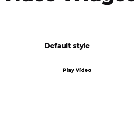
Default style
Play Video