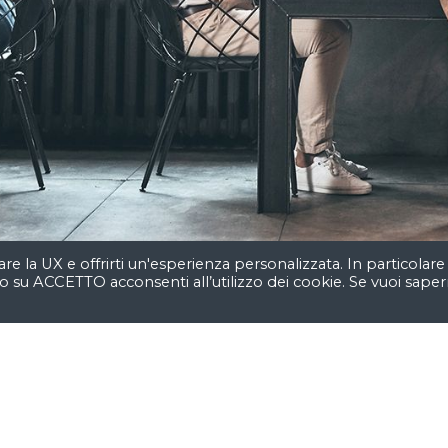
are la UX e offrirti un'esperienza personalizzata. In particolare
o su ACCETTO acconsenti all’utilizzo dei cookie. Se vuoi saper