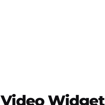
Video Widget