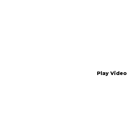
Play Video