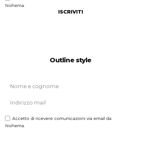
Nohema.
ISCRIVITI
Outline style
Accetto di ricevere comunicazioni via email da
Nohema.
ISCRIVITI