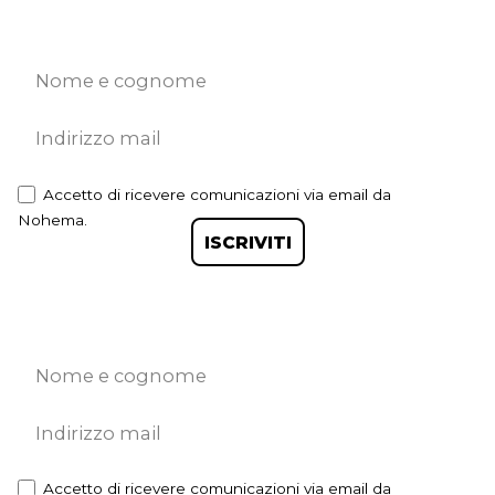
Accetto di ricevere comunicazioni via email da
Nohema.
ISCRIVITI
Accetto di ricevere comunicazioni via email da