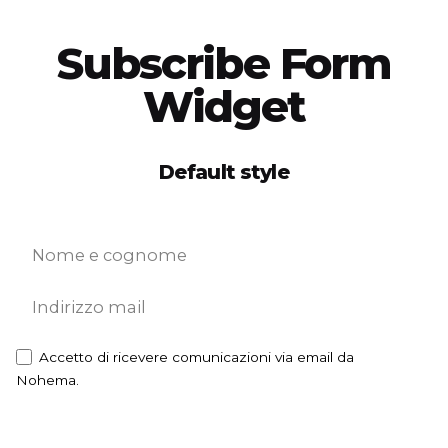
Subscribe Form
Widget
Default style
Accetto di ricevere comunicazioni via email da
Nohema.
ISCRIVITI