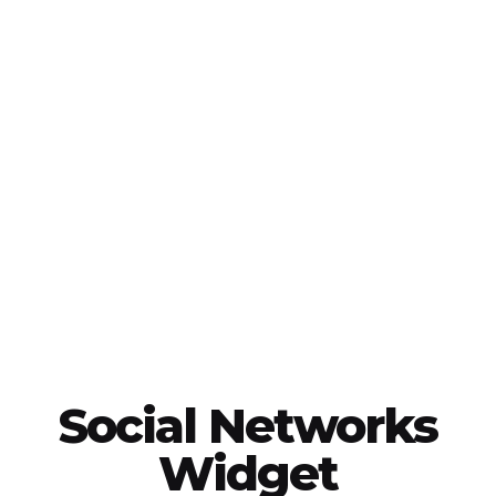
Social Networks
Widget