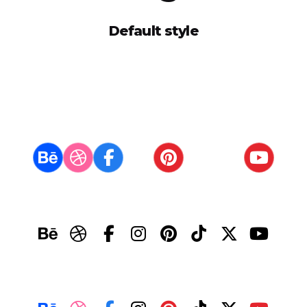
Default style