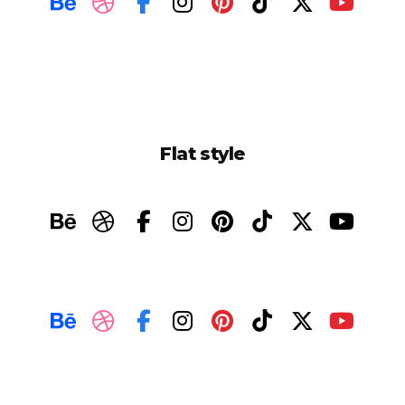
Flat style