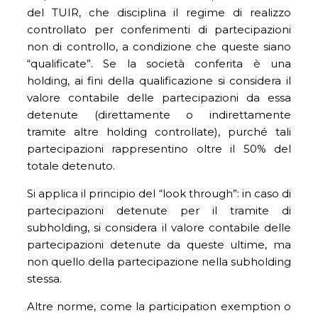
del TUIR, che disciplina il regime di realizzo
controllato per conferimenti di partecipazioni
non di controllo, a condizione che queste siano
“qualificate”. Se la società conferita è una
holding, ai fini della qualificazione si considera il
valore contabile delle partecipazioni da essa
detenute (direttamente o indirettamente
tramite altre holding controllate), purché tali
partecipazioni rappresentino oltre il 50% del
totale detenuto.
Si applica il principio del “look through”: in caso di
partecipazioni detenute per il tramite di
subholding, si considera il valore contabile delle
partecipazioni detenute da queste ultime, ma
non quello della partecipazione nella subholding
stessa.
Altre norme, come la participation exemption o