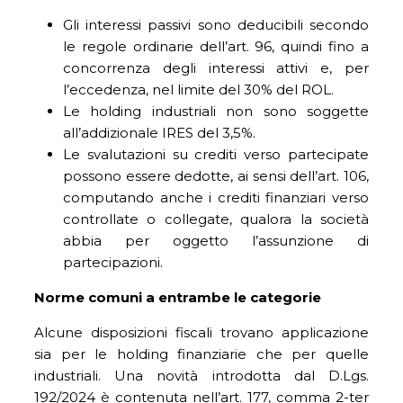
Gli interessi passivi sono deducibili secondo
le regole ordinarie dell’art. 96, quindi fino a
concorrenza degli interessi attivi e, per
l’eccedenza, nel limite del 30% del ROL.
Le holding industriali non sono soggette
all’addizionale IRES del 3,5%.
Le svalutazioni su crediti verso partecipate
possono essere dedotte, ai sensi dell’art. 106,
computando anche i crediti finanziari verso
controllate o collegate, qualora la società
abbia per oggetto l’assunzione di
partecipazioni.
Norme comuni a entrambe le categorie
Alcune disposizioni fiscali trovano applicazione
sia per le holding finanziarie che per quelle
industriali. Una novità introdotta dal D.Lgs.
192/2024 è contenuta nell’art. 177, comma 2-ter