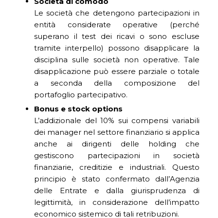
Società di comodo
Le società che detengono partecipazioni in
entità considerate operative (perché
superano il test dei ricavi o sono escluse
tramite interpello) possono disapplicare la
disciplina sulle società non operative. Tale
disapplicazione può essere parziale o totale
a seconda della composizione del
portafoglio partecipativo.
Bonus e stock options
L’addizionale del 10% sui compensi variabili
dei manager nel settore finanziario si applica
anche ai dirigenti delle holding che
gestiscono partecipazioni in società
finanziarie, creditizie e industriali. Questo
principio è stato confermato dall’Agenzia
delle Entrate e dalla giurisprudenza di
legittimità, in considerazione dell’impatto
economico sistemico di tali retribuzioni.