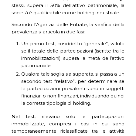
stessi, supera il 50% dell’attivo patrimoniale, la
società è qualificabile come holding industriale.
Secondo l’Agenzia delle Entrate, la verifica della
prevalenza si articola in due fasi:
Un primo test, cosiddetto “generale”, valuta
se il totale delle partecipazioni (iscritte tra le
immobilizzazioni) supera la metà dell’attivo
patrimoniale.
Qualora tale soglia sia superata, si passa a un
secondo test “relativo”, per determinare se
le partecipazioni prevalenti siano in soggetti
finanziari o non finanziari, individuando quindi
la corretta tipologia di holding.
Nel test, rilevano solo le partecipazioni
immobilizzate, compresi i casi in cui siano
temporaneamente riclassificate tra le attività