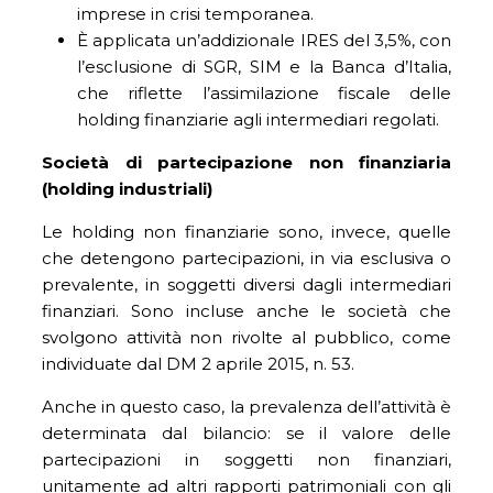
imprese in crisi temporanea.
È applicata un’addizionale IRES del 3,5%, con
l’esclusione di SGR, SIM e la Banca d’Italia,
che riflette l’assimilazione fiscale delle
holding finanziarie agli intermediari regolati.
Società di partecipazione non finanziaria
(holding industriali)
Le holding non finanziarie sono, invece, quelle
che detengono partecipazioni, in via esclusiva o
prevalente, in soggetti diversi dagli intermediari
finanziari. Sono incluse anche le società che
svolgono attività non rivolte al pubblico, come
individuate dal DM 2 aprile 2015, n. 53.
Anche in questo caso, la prevalenza dell’attività è
determinata dal bilancio: se il valore delle
partecipazioni in soggetti non finanziari,
unitamente ad altri rapporti patrimoniali con gli