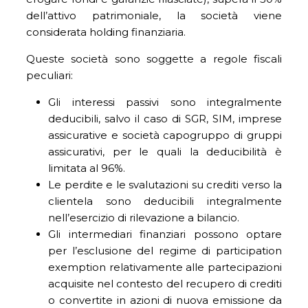
dell’attivo patrimoniale, la società viene
considerata holding finanziaria.
Queste società sono soggette a regole fiscali
peculiari:
Gli interessi passivi sono integralmente
deducibili, salvo il caso di SGR, SIM, imprese
assicurative e società capogruppo di gruppi
assicurativi, per le quali la deducibilità è
limitata al 96%.
Le perdite e le svalutazioni su crediti verso la
clientela sono deducibili integralmente
nell’esercizio di rilevazione a bilancio.
Gli intermediari finanziari possono optare
per l’esclusione del regime di participation
exemption relativamente alle partecipazioni
acquisite nel contesto del recupero di crediti
o convertite in azioni di nuova emissione da