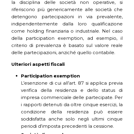
la disciplina delle società non operative, si
riferiscono più genericamente alle società che
detengono partecipazioni in via prevalente,
indipendentemente dalla loro qualificazione
come holding finanziaria o industriale. Nel caso
della participation exemption, ad esempio, il
criterio di prevalenza è basato sul valore reale
delle partecipazioni, anziché quello contabile.
Ulteriori aspetti fiscali
Participation exemption
L’esenzione di cui all’art. 87 si applica previa
verifica della residenza e dello status di
impresa commerciale delle partecipate. Per
i rapporti detenuti da oltre cinque esercizi, la
condizione della residenza può essere
soddisfatta anche solo negli ultimi cinque
periodi d’imposta precedenti la cessione.