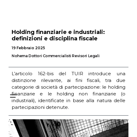
Holding finanziarie e industriali:
definizioni e disciplina fiscale
19 Febbraio 2025
Nohema Dottori Commercialisti Revisori Legali
L’articolo 162-bis del TUIR introduce una
distinzione rilevante, ai fini fiscali, tra due
categorie di società di partecipazione: le holding
finanziarie e le holding non finanziarie (o
industriali), identificate in base alla natura delle
partecipazioni detenute.