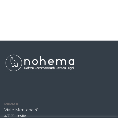
PARMA
Viale Mentana 41
43121, Italia