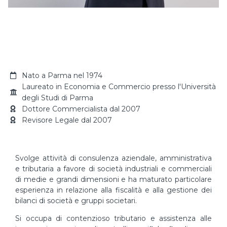
Lorenzo
Visentini
Nato a Parma nel 1974
Laureato in Economia e Commercio presso l'Università
degli Studi di Parma
Dottore Commercialista dal 2007
Revisore Legale dal 2007
Svolge attività di consulenza aziendale, amministrativa
e tributaria a favore di società industriali e commerciali
di medie e grandi dimensioni e ha maturato particolare
esperienza in relazione alla fiscalità e alla gestione dei
bilanci di società e gruppi societari.
Si occupa di contenzioso tributario e assistenza alle